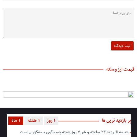
قیمت ارز و سکه
پر بازدید ترین ها
1 روز
1 هفته
1 ماه
«بیمه البرز»؛ ۲۴ ساعته و هر ۷ روز هفته پاسخگوی بیمه‌گزاران است