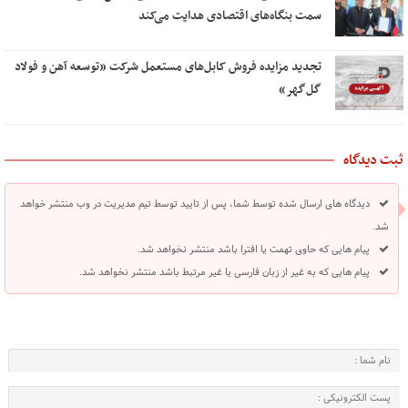
سمت بنگاه‌های اقتصادی هدایت می‌کند
تجدید مزایده فروش کابل‌های مستعمل شرکت «توسعه آهن و فولاد
گل‌گهر»
ثبت دیدگاه
دیدگاه های ارسال شده توسط شما، پس از تایید توسط تیم مدیریت در وب منتشر خواهد
شد.
پیام هایی که حاوی تهمت یا افترا باشد منتشر نخواهد شد.
پیام هایی که به غیر از زبان فارسی یا غیر مرتبط باشد منتشر نخواهد شد.