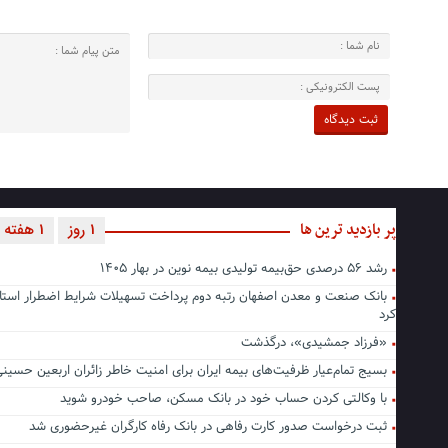
پر بازدید ترین ها
1 روز
1 هفته
رشد ۵۶ درصدی حق‌بیمه تولیدی بیمه نوین در بهار ۱۴۰۵
بانک صنعت و معدن اصفهان رتبه دوم پرداخت تسهیلات شرایط اضطرار استا
کرد
«فرزاد جمشیدی»، درگذشت
بسیج تمام‌عیار ظرفیت‌های بیمه ایران برای امنیت خاطر زائران اربعین حسین
با وکالتی کردن حساب خود در بانک مسکن، صاحب خودرو شوید
ثبت درخواست صدور کارت رفاهی در بانک رفاه کارگران غیرحضوری شد