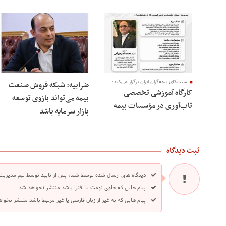
سندیکای بیمه‌گران ایران برگزار می‌کند؛
ضرابیه: شبکه فروش صنعت
کارگاه آموزشی تخصصی
بیمه می‌تواند بازوی توسعه
تاب‌آوری در مؤسسات بیمه
بازار سرمایه باشد
ثبت دیدگاه
دیدگاه های ارسال شده توسط شما، پس از تایید توسط تیم مدیریت
پیام هایی که حاوی تهمت یا افترا باشد منتشر نخواهد شد.
پیام هایی که به غیر از زبان فارسی یا غیر مرتبط باشد منتشر نخوا