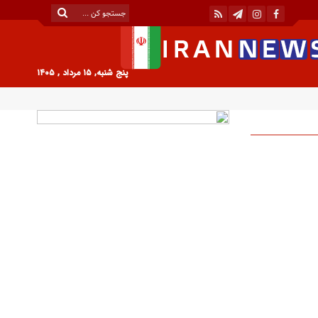
پنج شنبه, ۱۵ مرداد , ۱۴۰۵