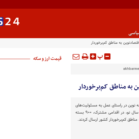
یاسی
پ
قیمت ارز و سکه
akhbarmel
مه نوین در راستای عمل به مسئولیت‌های
اجتماعی خود و به مناسبت آغاز سال نو، در اقدامی مشترک، ۹۰۰ بسته
ناطق کم‌برخوردار کشور ارسال کردند.