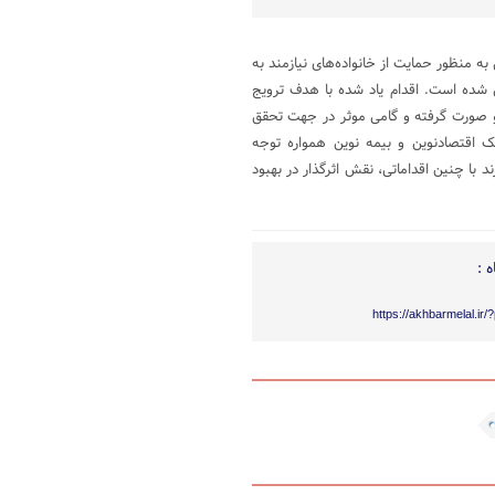
ه منظور حمایت از خانواده‌های نیازمند به
شده است. اقدام یاد شده با هدف ترویج
 صورت گرفته و گامی موثر در جهت تحقق
ک اقتصادنوین و بیمه نوین همواره توجه
 با چنین اقداماتی، نقش اثرگذار در بهبود
 :
https://akhbarmelal.ir