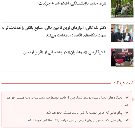
شرط جدید بازنشستگی، اعلام شد + جزئیات
دکتر للـه‌گانی: ابزارهای نوین تامین مالی، منابع بانکی را هدفمندتر به
سمت بنگاه‌های اقتصادی هدایت می‌کند
نقش‌آفرینی «بیمه ایران» در پشتیبانی از زائران اربعین
ثبت دیدگاه
دیدگاه های ارسال شده توسط شما، پس از تایید توسط تیم مدیریت در وب منتشر خواهد
شد.
پیام هایی که حاوی تهمت یا افترا باشد منتشر نخواهد شد.
پیام هایی که به غیر از زبان فارسی یا غیر مرتبط باشد منتشر نخواهد شد.