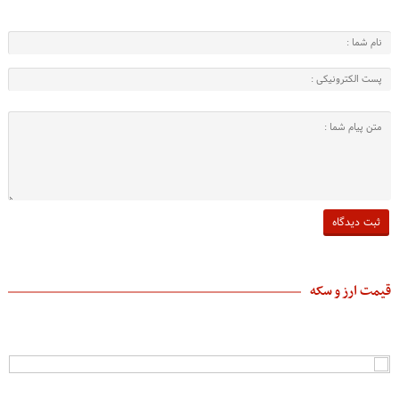
قیمت ارز و سکه